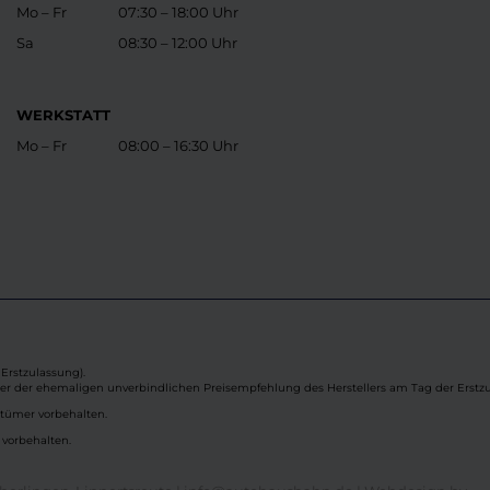
Mo – Fr
07:30 – 18:00 Uhr
Sa
08:30 – 12:00 Uhr
WERKSTATT
Mo – Fr
08:00 – 16:30 Uhr
Erstzulassung).
ber der ehemaligen unverbindlichen Preisempfehlung des Herstellers am Tag der Erstzu
rtümer vorbehalten.
 vorbehalten.