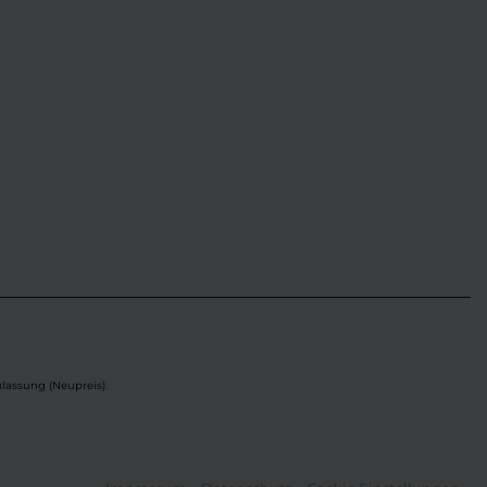
lassung (Neupreis).