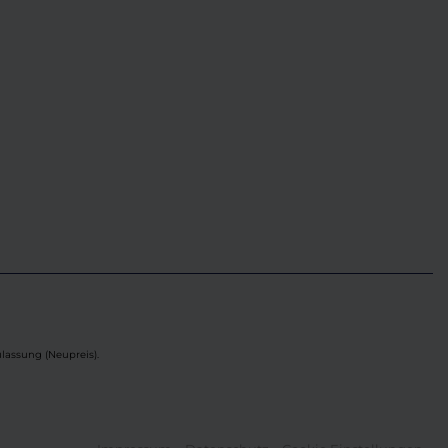
lassung (Neupreis).