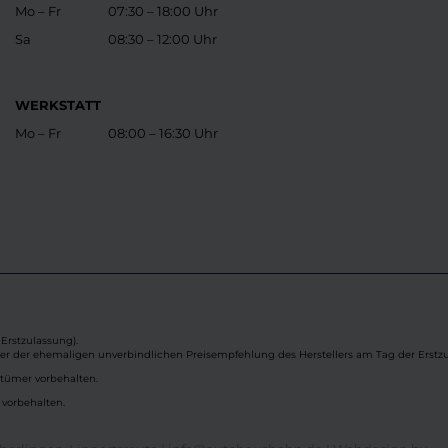
Mo – Fr
07:30 – 18:00 Uhr
Sa
08:30 – 12:00 Uhr
WERKSTATT
Mo – Fr
08:00 – 16:30 Uhr
Erstzulassung).
ber der ehemaligen unverbindlichen Preisempfehlung des Herstellers am Tag der Erstzu
rtümer vorbehalten.
 vorbehalten.