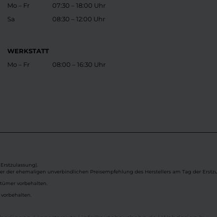
Mo – Fr
07:30 – 18:00 Uhr
Sa
08:30 – 12:00 Uhr
WERKSTATT
Mo – Fr
08:00 – 16:30 Uhr
Erstzulassung).
ber der ehemaligen unverbindlichen Preisempfehlung des Herstellers am Tag der Erstzu
rtümer vorbehalten.
 vorbehalten.