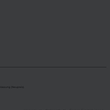
lassung (Neupreis).