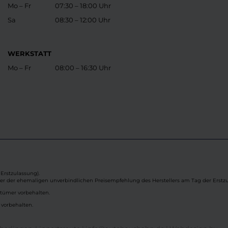
Mo – Fr
07:30 – 18:00 Uhr
Sa
08:30 – 12:00 Uhr
WERKSTATT
Mo – Fr
08:00 – 16:30 Uhr
Erstzulassung).
ber der ehemaligen unverbindlichen Preisempfehlung des Herstellers am Tag der Erstzu
rtümer vorbehalten.
 vorbehalten.