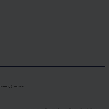
lassung (Neupreis).