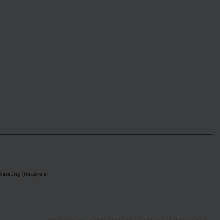
lassung (Neupreis).