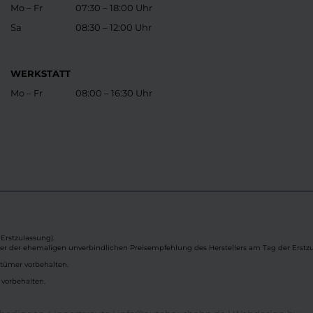
Mo – Fr
07:30 – 18:00 Uhr
Sa
08:30 – 12:00 Uhr
WERKSTATT
Mo – Fr
08:00 – 16:30 Uhr
Erstzulassung).
ber der ehemaligen unverbindlichen Preisempfehlung des Herstellers am Tag der Erstzu
rtümer vorbehalten.
 vorbehalten.