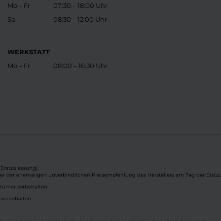
Mo – Fr
07:30 – 18:00 Uhr
Sa
08:30 – 12:00 Uhr
WERKSTATT
Mo – Fr
08:00 – 16:30 Uhr
Erstzulassung).
ber der ehemaligen unverbindlichen Preisempfehlung des Herstellers am Tag der Erstzu
rtümer vorbehalten.
 vorbehalten.