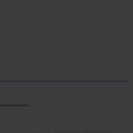
lassung (Neupreis).