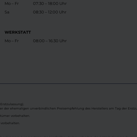
Mo – Fr
07:30 – 18:00 Uhr
Sa
08:30 – 12:00 Uhr
WERKSTATT
Mo – Fr
08:00 – 16:30 Uhr
Erstzulassung).
ber der ehemaligen unverbindlichen Preisempfehlung des Herstellers am Tag der Erstzu
rtümer vorbehalten.
 vorbehalten.