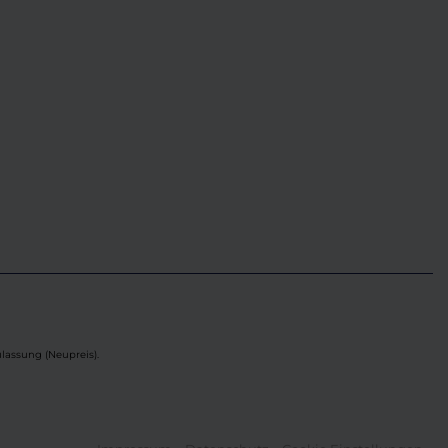
lassung (Neupreis).