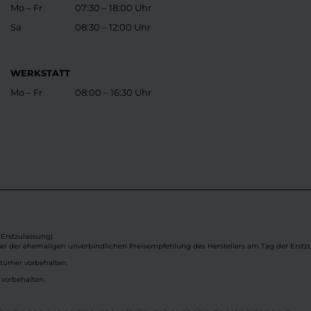
Mo – Fr
07:30 – 18:00 Uhr
Sa
08:30 – 12:00 Uhr
WERKSTATT
Mo – Fr
08:00 – 16:30 Uhr
Erstzulassung).
ber der ehemaligen unverbindlichen Preisempfehlung des Herstellers am Tag der Erstzu
rtümer vorbehalten.
 vorbehalten.