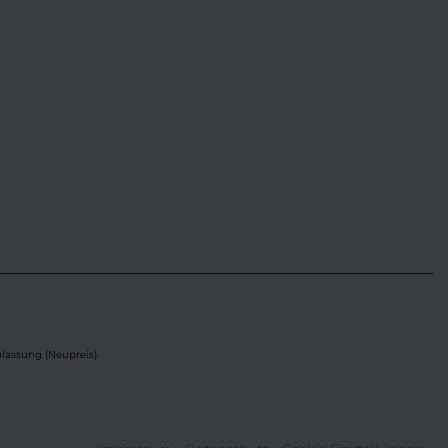
lassung (Neupreis).