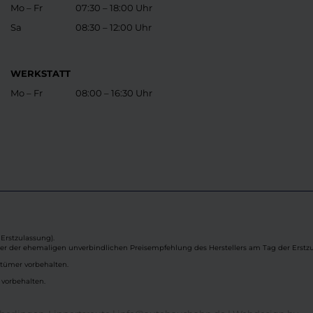
Mo – Fr
07:30 – 18:00 Uhr
Sa
08:30 – 12:00 Uhr
WERKSTATT
Mo – Fr
08:00 – 16:30 Uhr
Erstzulassung).
ber der ehemaligen unverbindlichen Preisempfehlung des Herstellers am Tag der Erstzu
rtümer vorbehalten.
 vorbehalten.