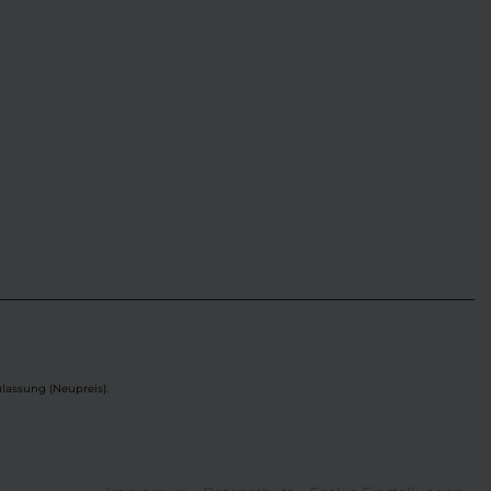
lassung (Neupreis).