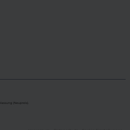
lassung (Neupreis).