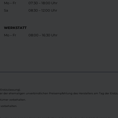
Mo – Fr
07:30 – 18:00 Uhr
Sa
08:30 – 12:00 Uhr
WERKSTATT
Mo – Fr
08:00 – 16:30 Uhr
Erstzulassung).
ber der ehemaligen unverbindlichen Preisempfehlung des Herstellers am Tag der Erstzu
rtümer vorbehalten.
 vorbehalten.