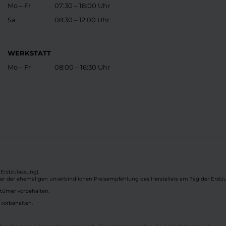
Mo – Fr
07:30 – 18:00 Uhr
Sa
08:30 – 12:00 Uhr
WERKSTATT
Mo – Fr
08:00 – 16:30 Uhr
Erstzulassung).
ber der ehemaligen unverbindlichen Preisempfehlung des Herstellers am Tag der Erstzu
rtümer vorbehalten.
 vorbehalten.