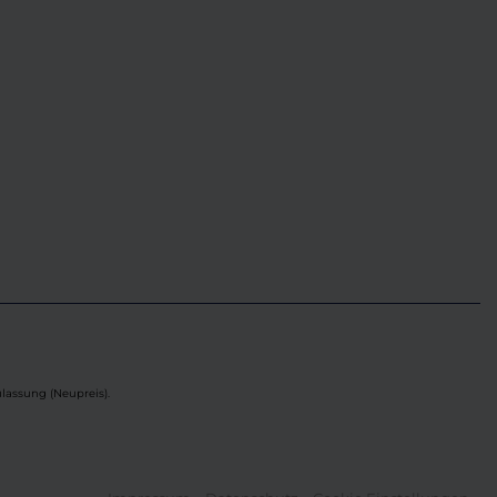
lassung (Neupreis).