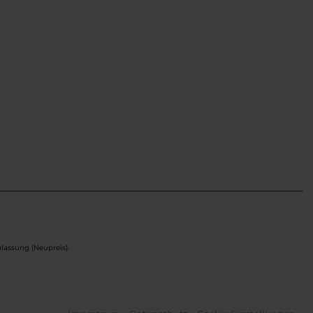
lassung (Neupreis).