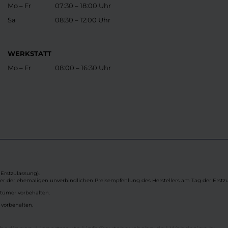
Mo – Fr
07:30 – 18:00 Uhr
Sa
08:30 – 12:00 Uhr
WERKSTATT
Mo – Fr
08:00 – 16:30 Uhr
Erstzulassung).
ber der ehemaligen unverbindlichen Preisempfehlung des Herstellers am Tag der Erstzu
rtümer vorbehalten.
 vorbehalten.