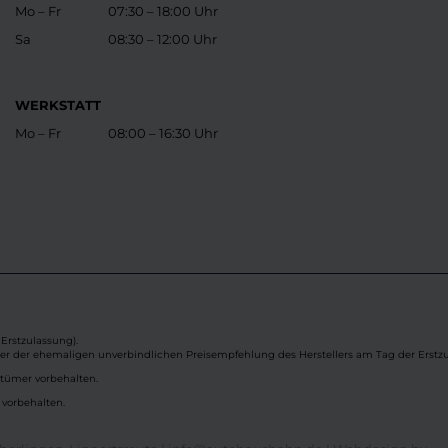
Mo – Fr
07:30 – 18:00 Uhr
Sa
08:30 – 12:00 Uhr
WERKSTATT
Mo – Fr
08:00 – 16:30 Uhr
Erstzulassung).
ber der ehemaligen unverbindlichen Preisempfehlung des Herstellers am Tag der Erstzu
rtümer vorbehalten.
 vorbehalten.