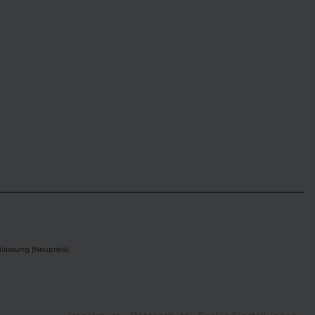
lassung (Neupreis).