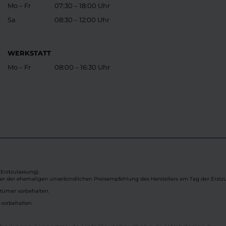
Mo – Fr
07:30 – 18:00 Uhr
Sa
08:30 – 12:00 Uhr
WERKSTATT
Mo – Fr
08:00 – 16:30 Uhr
Erstzulassung).
ber der ehemaligen unverbindlichen Preisempfehlung des Herstellers am Tag der Erstzu
rtümer vorbehalten.
 vorbehalten.