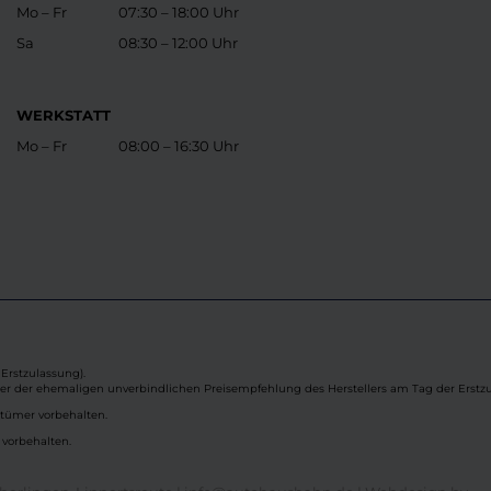
Mo – Fr
07:30 – 18:00 Uhr
Sa
08:30 – 12:00 Uhr
WERKSTATT
Mo – Fr
08:00 – 16:30 Uhr
Erstzulassung).
ber der ehemaligen unverbindlichen Preisempfehlung des Herstellers am Tag der Erstzu
rtümer vorbehalten.
 vorbehalten.