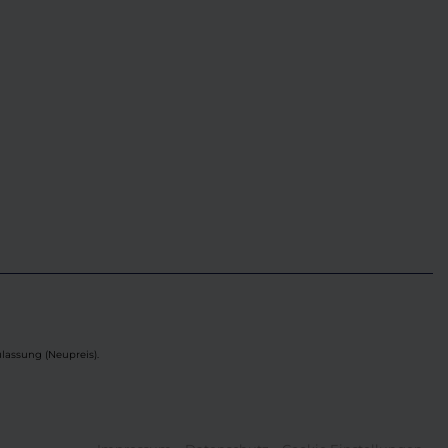
lassung (Neupreis).