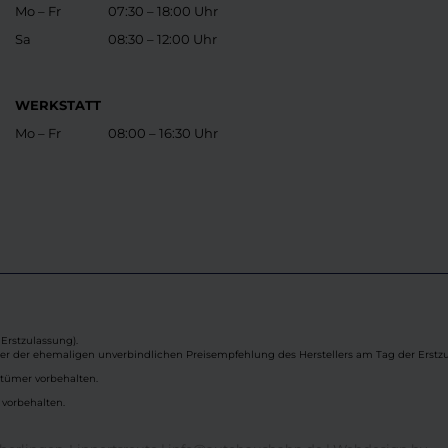
Mo – Fr
07:30 – 18:00 Uhr
Sa
08:30 – 12:00 Uhr
WERKSTATT
Mo – Fr
08:00 – 16:30 Uhr
Erstzulassung).
ber der ehemaligen unverbindlichen Preisempfehlung des Herstellers am Tag der Erstzu
rtümer vorbehalten.
 vorbehalten.