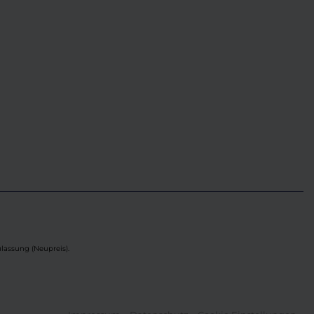
lassung (Neupreis).