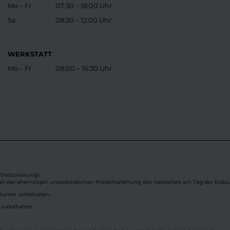
Mo – Fr
07:30 – 18:00 Uhr
Sa
08:30 – 12:00 Uhr
WERKSTATT
Mo – Fr
08:00 – 16:30 Uhr
Erstzulassung).
ber der ehemaligen unverbindlichen Preisempfehlung des Herstellers am Tag der Erstzu
rtümer vorbehalten.
 vorbehalten.