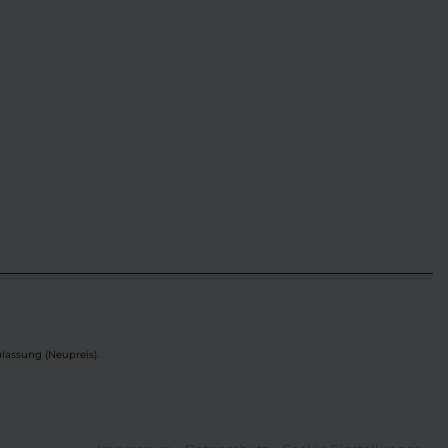
lassung (Neupreis).