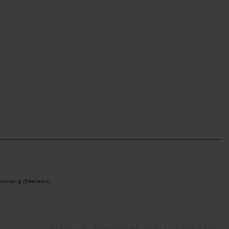
lassung (Neupreis).