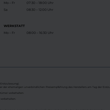
Mo – Fr
07:30 – 18:00 Uhr
Sa
08:30 – 12:00 Uhr
WERKSTATT
Mo – Fr
08:00 – 16:30 Uhr
Erstzulassung).
ber der ehemaligen unverbindlichen Preisempfehlung des Herstellers am Tag der Erstzu
rtümer vorbehalten.
 vorbehalten.