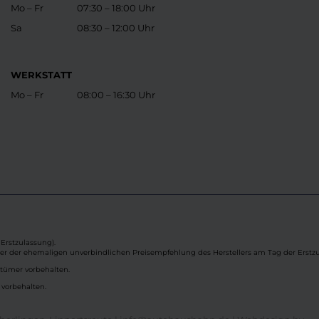
Mo – Fr
07:30 – 18:00 Uhr
Sa
08:30 – 12:00 Uhr
WERKSTATT
Mo – Fr
08:00 – 16:30 Uhr
Erstzulassung).
ber der ehemaligen unverbindlichen Preisempfehlung des Herstellers am Tag der Erstzu
rtümer vorbehalten.
 vorbehalten.