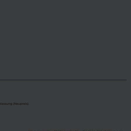
lassung (Neupreis).