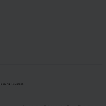
lassung (Neupreis).