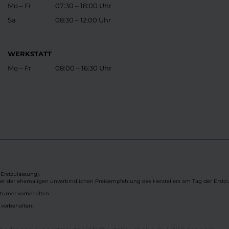
Mo – Fr
07:30 – 18:00 Uhr
Sa
08:30 – 12:00 Uhr
WERKSTATT
Mo – Fr
08:00 – 16:30 Uhr
Erstzulassung).
ber der ehemaligen unverbindlichen Preisempfehlung des Herstellers am Tag der Erstzu
rtümer vorbehalten.
 vorbehalten.