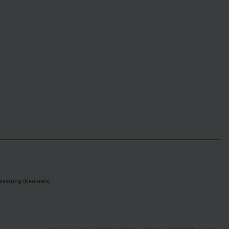
lassung (Neupreis).