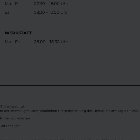
Mo – Fr
07:30 – 18:00 Uhr
Sa
08:30 – 12:00 Uhr
WERKSTATT
Mo – Fr
08:00 – 16:30 Uhr
Erstzulassung).
ber der ehemaligen unverbindlichen Preisempfehlung des Herstellers am Tag der Erstzu
rtümer vorbehalten.
 vorbehalten.