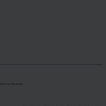
lassung (Neupreis).