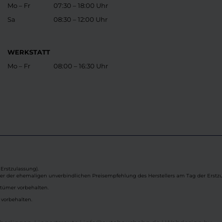
Mo – Fr
07:30 – 18:00 Uhr
Sa
08:30 – 12:00 Uhr
WERKSTATT
Mo – Fr
08:00 – 16:30 Uhr
Erstzulassung).
ber der ehemaligen unverbindlichen Preisempfehlung des Herstellers am Tag der Erstzu
rtümer vorbehalten.
 vorbehalten.