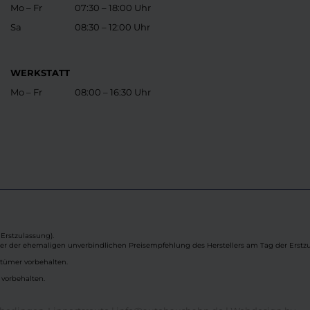
Mo – Fr
07:30 – 18:00 Uhr
Sa
08:30 – 12:00 Uhr
WERKSTATT
Mo – Fr
08:00 – 16:30 Uhr
Erstzulassung).
ber der ehemaligen unverbindlichen Preisempfehlung des Herstellers am Tag der Erstzu
rtümer vorbehalten.
 vorbehalten.