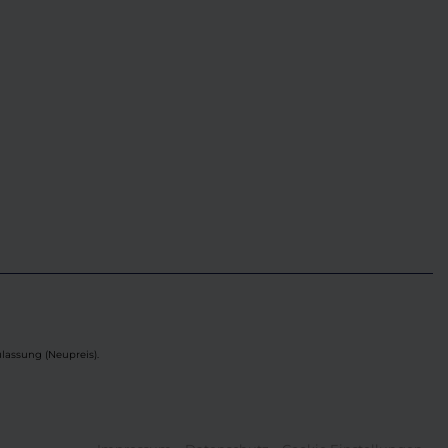
lassung (Neupreis).