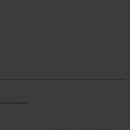
lassung (Neupreis).