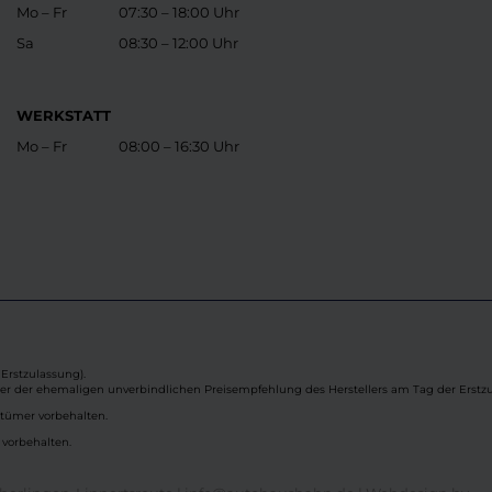
Mo – Fr
07:30 – 18:00 Uhr
Sa
08:30 – 12:00 Uhr
WERKSTATT
Mo – Fr
08:00 – 16:30 Uhr
Erstzulassung).
ber der ehemaligen unverbindlichen Preisempfehlung des Herstellers am Tag der Erstzu
rtümer vorbehalten.
 vorbehalten.