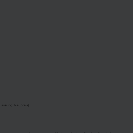
lassung (Neupreis).