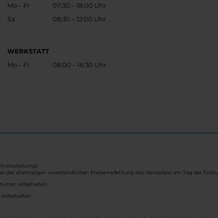
Mo – Fr
07:30 – 18:00 Uhr
Sa
08:30 – 12:00 Uhr
WERKSTATT
Mo – Fr
08:00 – 16:30 Uhr
Erstzulassung).
ber der ehemaligen unverbindlichen Preisempfehlung des Herstellers am Tag der Erstzu
rtümer vorbehalten.
 vorbehalten.