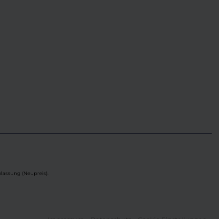
lassung (Neupreis).