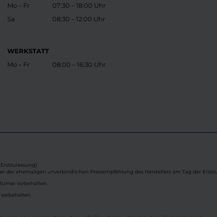
Mo – Fr
07:30 – 18:00 Uhr
Sa
08:30 – 12:00 Uhr
WERKSTATT
Mo – Fr
08:00 – 16:30 Uhr
Erstzulassung).
ber der ehemaligen unverbindlichen Preisempfehlung des Herstellers am Tag der Erstzu
rtümer vorbehalten.
 vorbehalten.