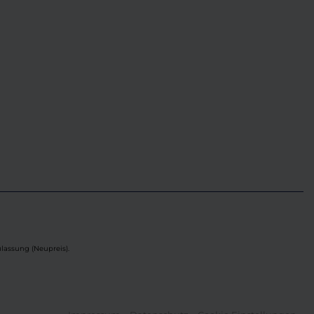
lassung (Neupreis).