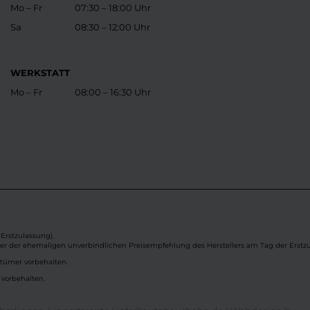
Mo – Fr
07:30 – 18:00 Uhr
Sa
08:30 – 12:00 Uhr
WERKSTATT
Mo – Fr
08:00 – 16:30 Uhr
Erstzulassung).
ber der ehemaligen unverbindlichen Preisempfehlung des Herstellers am Tag der Erstzu
rtümer vorbehalten.
 vorbehalten.