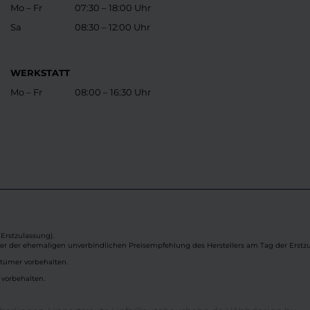
Mo – Fr
07:30 – 18:00 Uhr
Sa
08:30 – 12:00 Uhr
WERKSTATT
Mo – Fr
08:00 – 16:30 Uhr
Erstzulassung).
ber der ehemaligen unverbindlichen Preisempfehlung des Herstellers am Tag der Erstzu
rtümer vorbehalten.
 vorbehalten.