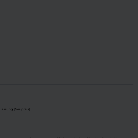
lassung (Neupreis).