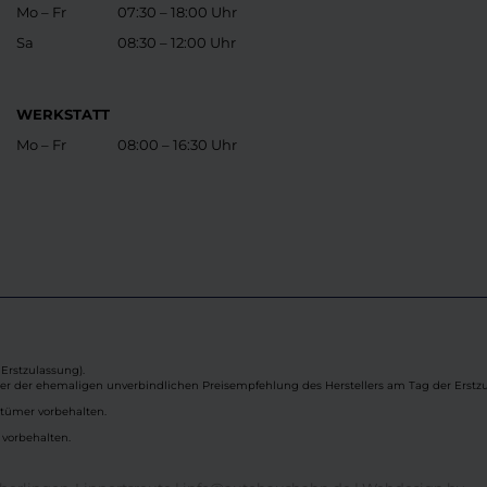
Mo – Fr
07:30 – 18:00 Uhr
Sa
08:30 – 12:00 Uhr
WERKSTATT
Mo – Fr
08:00 – 16:30 Uhr
Erstzulassung).
ber der ehemaligen unverbindlichen Preisempfehlung des Herstellers am Tag der Erstzu
rtümer vorbehalten.
 vorbehalten.