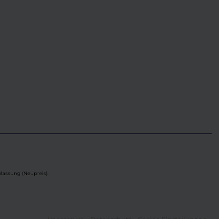
lassung (Neupreis).