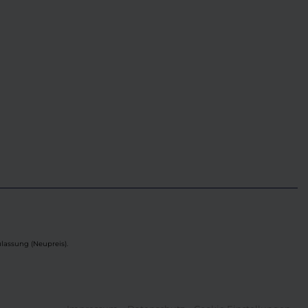
lassung (Neupreis).