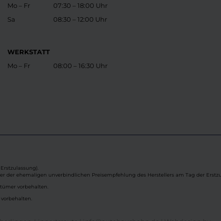
Mo – Fr
07:30 – 18:00 Uhr
Sa
08:30 – 12:00 Uhr
WERKSTATT
Mo – Fr
08:00 – 16:30 Uhr
Erstzulassung).
ber der ehemaligen unverbindlichen Preisempfehlung des Herstellers am Tag der Erstzu
rtümer vorbehalten.
 vorbehalten.