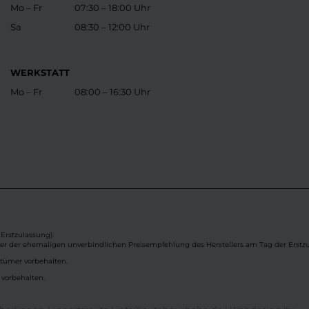
Mo – Fr
07:30 – 18:00 Uhr
Sa
08:30 – 12:00 Uhr
WERKSTATT
Mo – Fr
08:00 – 16:30 Uhr
Erstzulassung).
ber der ehemaligen unverbindlichen Preisempfehlung des Herstellers am Tag der Erstzu
rtümer vorbehalten.
 vorbehalten.