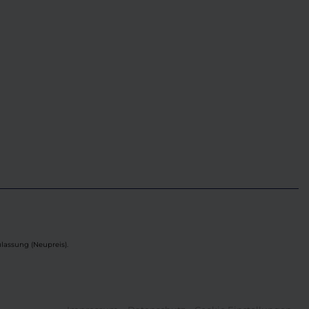
lassung (Neupreis).