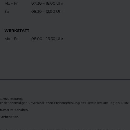
Mo – Fr
07:30 – 18:00 Uhr
Sa
08:30 – 12:00 Uhr
WERKSTATT
Mo – Fr
08:00 – 16:30 Uhr
Erstzulassung).
ber der ehemaligen unverbindlichen Preisempfehlung des Herstellers am Tag der Erstzu
rtümer vorbehalten.
 vorbehalten.