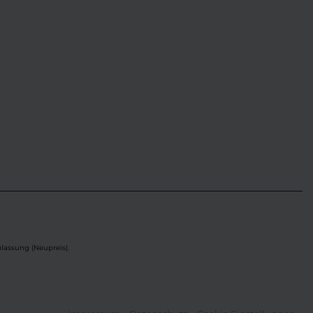
lassung (Neupreis).