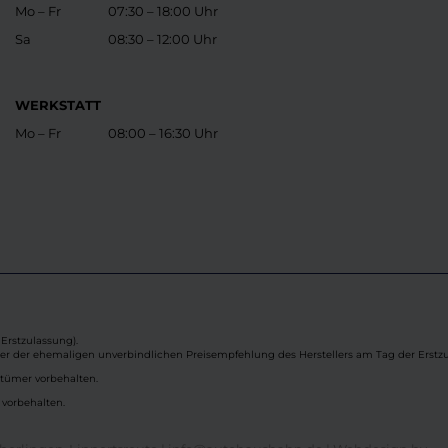
Mo – Fr
07:30 – 18:00 Uhr
Sa
08:30 – 12:00 Uhr
WERKSTATT
Mo – Fr
08:00 – 16:30 Uhr
Erstzulassung).
ber der ehemaligen unverbindlichen Preisempfehlung des Herstellers am Tag der Erstzu
rtümer vorbehalten.
 vorbehalten.