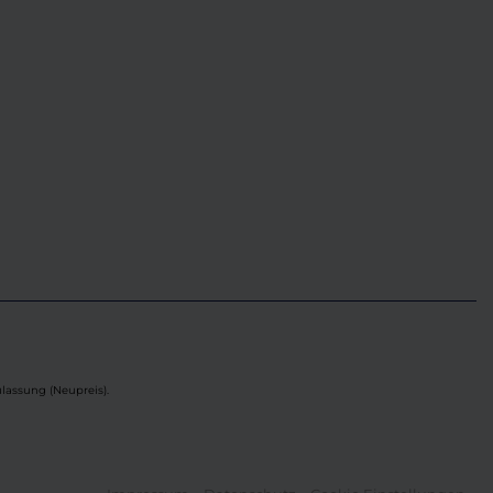
lassung (Neupreis).