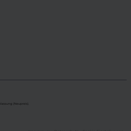
lassung (Neupreis).