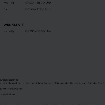
Mo – Fr
07:30 – 18:00 Uhr
Sa
08:30 – 12:00 Uhr
WERKSTATT
Mo – Fr
08:00 – 16:30 Uhr
Erstzulassung).
ber der ehemaligen unverbindlichen Preisempfehlung des Herstellers am Tag der Erstzu
rtümer vorbehalten.
 vorbehalten.