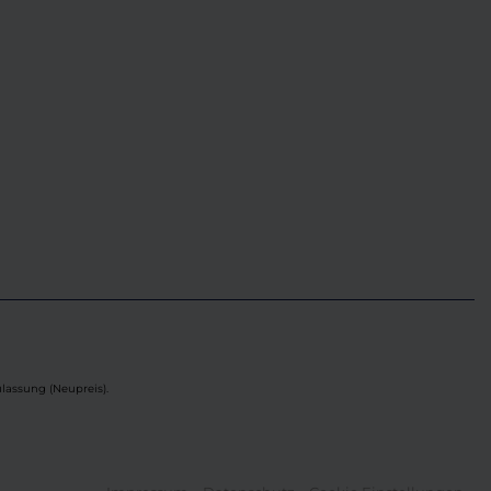
lassung (Neupreis).