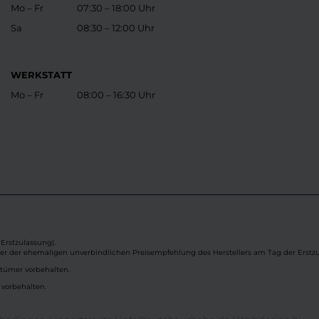
Mo – Fr
07:30 – 18:00 Uhr
Sa
08:30 – 12:00 Uhr
WERKSTATT
Mo – Fr
08:00 – 16:30 Uhr
Erstzulassung).
ber der ehemaligen unverbindlichen Preisempfehlung des Herstellers am Tag der Erstzu
rtümer vorbehalten.
 vorbehalten.