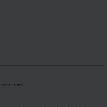
lassung (Neupreis).