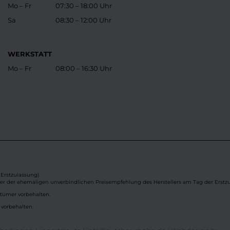
Mo – Fr
07:30 – 18:00 Uhr
Sa
08:30 – 12:00 Uhr
WERKSTATT
Mo – Fr
08:00 – 16:30 Uhr
Erstzulassung).
ber der ehemaligen unverbindlichen Preisempfehlung des Herstellers am Tag der Erstzu
rtümer vorbehalten.
 vorbehalten.