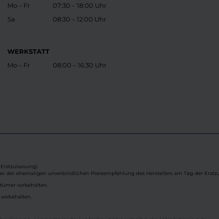
Mo – Fr
07:30 – 18:00 Uhr
Sa
08:30 – 12:00 Uhr
WERKSTATT
Mo – Fr
08:00 – 16:30 Uhr
Erstzulassung).
ber der ehemaligen unverbindlichen Preisempfehlung des Herstellers am Tag der Erstzu
rtümer vorbehalten.
 vorbehalten.