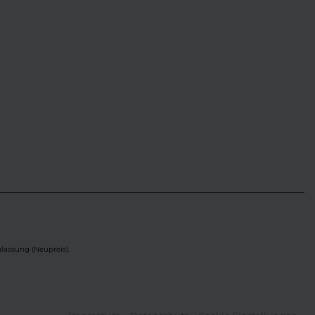
lassung (Neupreis).